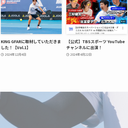
KING GFARに取材していただきま
【公式】TBSスポーツ YouTube
した！【Vol.1】
チャンネルに出演！
2024年12月4日
2024年4月22日