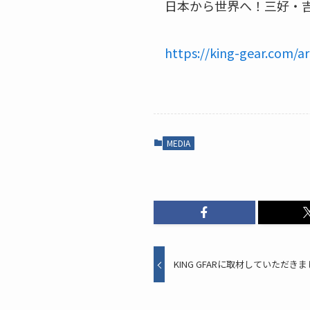
日本から世界へ！三好・
https://king-gear.com/ar
MEDIA
KING GFARに取材していただきま