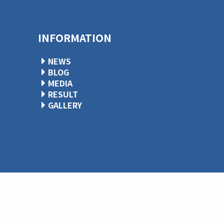
INFORMATION
NEWS
BLOG
MEDIA
RESULT
GALLERY