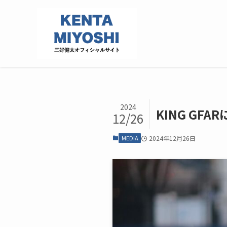
2024
KING GF
12/26
MEDIA
2024年12月26日