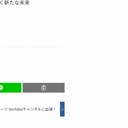
く新たな未来
ーツ YouTubeチャンネルに出演！