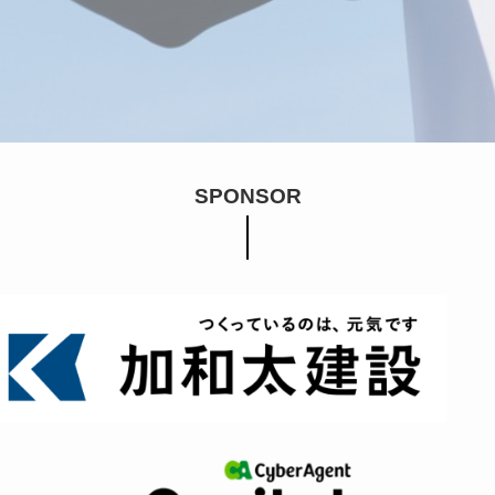
SPONSOR