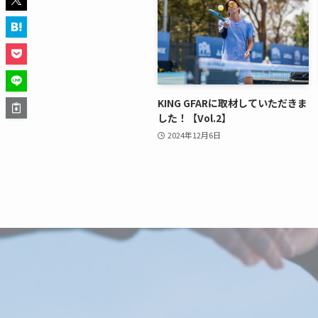
KING GFARに取材していただきま
した！【Vol.2】
2024年12月6日