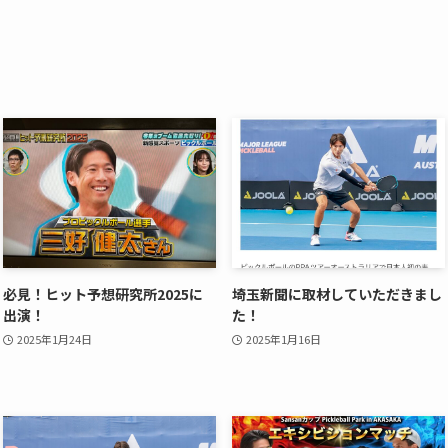
必見！ヒット予想研究所2025に
埼玉新聞に取材していただきまし
出演！
た！
2025年1月24日
2025年1月16日