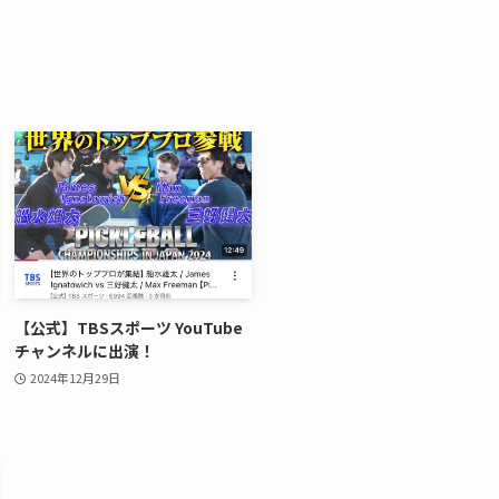
【公式】TBSスポーツ YouTube
チャンネルに出演！
2024年12月29日