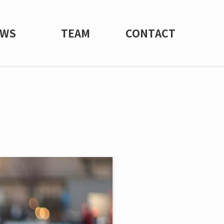
EWS
TEAM
CONTACT