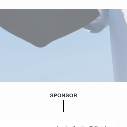
SPONSOR