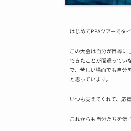
はじめてPPAツアーでタ
この大会は自分が目標に
できたことが間違ってい
で、苦しい場面でも自分
と思っています。
いつも支えてくれて、応
これからも自分たちを信