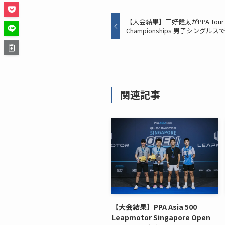
【大会結果】三好健太がPPA Tour Aust
Championships 男子シングル
関連記事
【大会結果】PPA Asia 500
Leapmotor Singapore Open