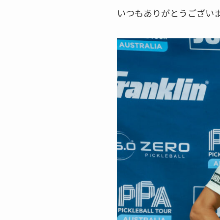
いつもありがとうござい