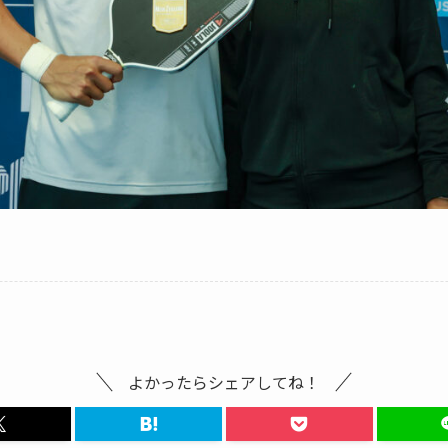
よかったらシェアしてね！