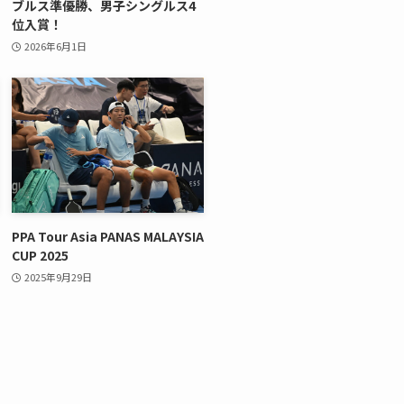
ブルス準優勝、男子シングルス4
位入賞！
2026年6月1日
PPA Tour Asia PANAS MALAYSIA
CUP 2025
2025年9月29日