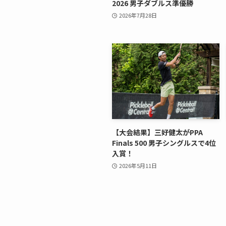
2026 男子ダブルス準優勝
2026年7月28日
【大会結果】三好健太がPPA
Finals 500 男子シングルスで4位
入賞！
2026年5月11日