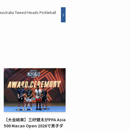
lia Tweed Heads Pickleball
【大会結果】三好健太がPPA Asia
500 Macao Open 2026で男子ダ