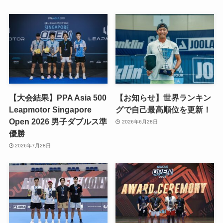
【大会結果】PPA Asia 500
【お知らせ】世界ランキン
Leapmotor Singapore
グで自己最高順位を更新！
Open 2026 男子ダブルス準
2026年6月28日
優勝
2026年7月28日