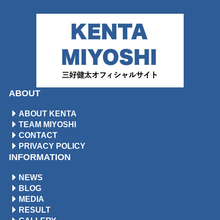
ABOUT
ABOUT KENTA
TEAM MIYOSHI
CONTACT
PRIVACY POLICY
INFORMATION
NEWS
BLOG
MEDIA
RESULT