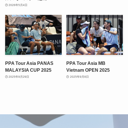
2026年5月4日
PPA Tour Asia PANAS
PPA Tour Asia MB
MALAYSIA CUP 2025
Vietnam OPEN 2025
2025年9月29日
2025年9月8日