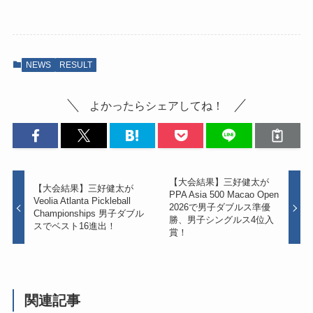
NEWS
RESULT
よかったらシェアしてね！
【大会結果】三好健太が
【大会結果】三好健太が
PPA Asia 500 Macao Open
Veolia Atlanta Pickleball
2026で男子ダブルス準優
Championships 男子ダブル
勝、男子シングルス4位入
スでベスト16進出！
賞！
関連記事