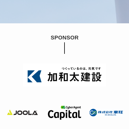
SPONSOR